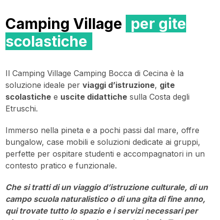
Camping Village
per gite
scolastiche
Il Camping Village Camping Bocca di Cecina è la
soluzione ideale per
viaggi d’istruzione
,
gite
scolastiche
e
uscite didattiche
sulla Costa degli
Etruschi.
Immerso nella pineta e a pochi passi dal mare, offre
bungalow, case mobili e soluzioni dedicate ai gruppi,
perfette per ospitare studenti e accompagnatori in un
contesto pratico e funzionale.
Che si tratti di un viaggio d’istruzione culturale, di un
campo scuola naturalistico o di una gita di fine anno,
qui trovate tutto lo spazio e i servizi necessari per