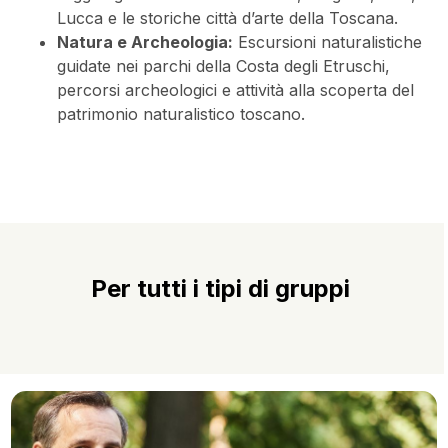
Lucca e le storiche città d’arte della Toscana.
Natura e Archeologia:
Escursioni naturalistiche
guidate nei parchi della Costa degli Etruschi,
percorsi archeologici e attività alla scoperta del
patrimonio naturalistico toscano.
Per tutti i tipi di gruppi