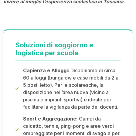
vivere al meglio l’esperienza scolastica in Toscana.
Soluzioni di soggiorno e
logistica per scuole
Capienza e Alloggi:
Disponiamo di circa
60 alloggi (bungalow e case mobili da 2 a
5 posti letto). Per le scolaresche, la
disposizione nell’area nuova (vicino a
piscina e impianti sportivi) è ideale per
facilitare la vigilanza da parte dei docenti.
Sport e Aggregazione:
Campi da
calcetto, tennis, ping-pong e aree verdi
ombreggiate per i momenti di svago e per