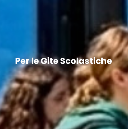
Per le Gite Scolastiche