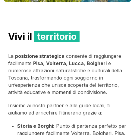
Vivi il
territorio
La
posizione strategica
consente di raggiungere
facilmente
Pisa
,
Volterra
,
Lucca
,
Bolgheri
e
numerose attrazioni naturalistiche e culturali della
Toscana, trasformando ogni soggiorno in
un’esperienza che unisce scoperta del territorio,
attività educative e momenti di condivisione.
Insieme ai nostri partner e alle guide locali, ti
aiutiamo ad arricchire l’itinerario grazie a:
Storia e Borghi:
Punto di partenza perfetto per
raggiungere facilmente Volterra, Bolgheri, Pisa,