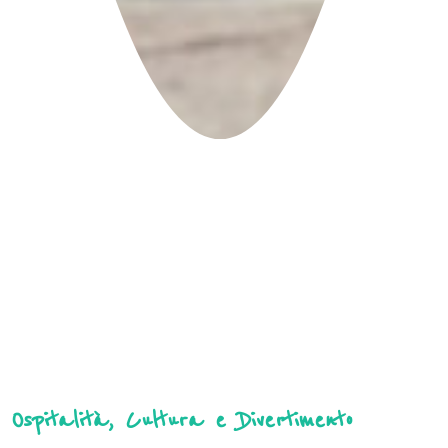
Ospitalità, Cultura e Divertimento